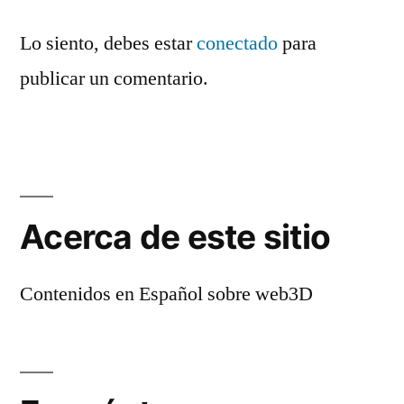
Lo siento, debes estar
conectado
para
publicar un comentario.
Acerca de este sitio
Contenidos en Español sobre web3D