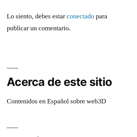
Lo siento, debes estar
conectado
para
publicar un comentario.
Acerca de este sitio
Contenidos en Español sobre web3D