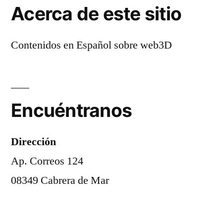
Acerca de este sitio
Contenidos en Español sobre web3D
Encuéntranos
Dirección
Ap. Correos 124
08349 Cabrera de Mar